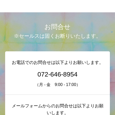
お問合せ
※セールスは固くお断りいたします。
お電話でのお問合せは以下よりお願いします。
072-646-8954
（月 - 金 9:00 - 17:00）
メールフォームからのお問合せは以下よりお願
いします。