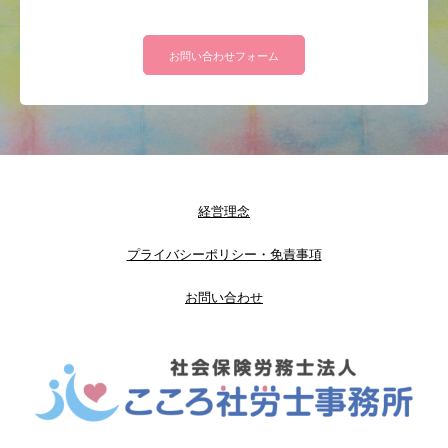
お問い合わせフォーム
経営理念
プライバシーポリシー・免責事項
お問い合わせ