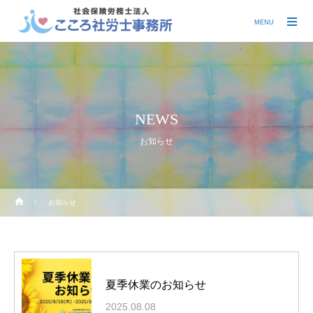
MENU
NEWS
お知らせ
お知らせ
夏季休業のお知らせ
2025.08.08