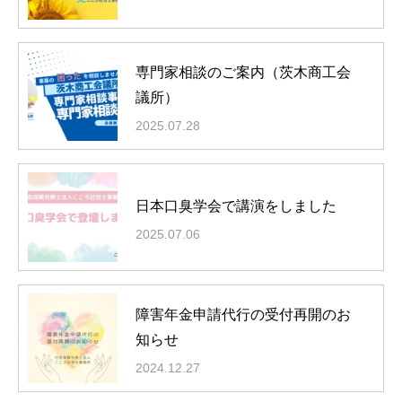
専門家相談のご案内（茨木商工会
議所）
2025.07.28
日本口臭学会で講演をしました
2025.07.06
障害年金申請代行の受付再開のお
知らせ
2024.12.27