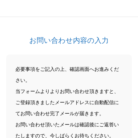
お問い合わせ内容の入力
必要事項をご記入の上、確認画面へお進みくだ
さい。
当フォームよりよりお問い合わせ頂きますと、
ご登録頂きましたメールアドレスに自動配信に
てお問い合わせ完了メールが届きます。
お問い合わせ頂いたメールは確認後にご返答い
たしますので、今しばらくお待ちください。