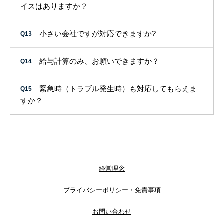
イスはありますか？
小さい会社ですが対応できますか?
Q13
給与計算のみ、お願いできますか？
Q14
緊急時（トラブル発生時）も対応してもらえま
Q15
すか？
経営理念
プライバシーポリシー・免責事項
お問い合わせ