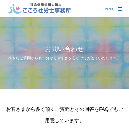
MENU
お問い合わせ
小さなご質問からも、分かりやすさを心がけてお答えいたします。
お客さまから多く頂くご質問とその回答をFAQでもご
用意しています。