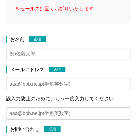
※セールスは固くお断りいたします。
お名前
必須
メールアドレス
必須
誤入力防止のために、もう一度入力してください
お問い合わせ
必須