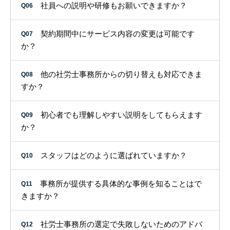
社員への説明や研修もお願いできますか？
Q06
契約期間中にサービス内容の変更は可能です
Q07
か？
他の社労士事務所からの切り替えも対応できま
Q08
すか？
初心者でも理解しやすい説明をしてもらえます
Q09
か？
スタッフはどのように選ばれていますか？
Q10
事務所が提供する具体的な事例を知ることはで
Q11
きますか？
社労士事務所の選定で失敗しないためのアドバ
Q12