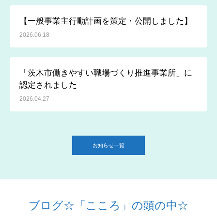
【一般事業主行動計画を策定・公開しました】
2026.06.18
「茨木市働きやすい職場づくり推進事業所」に
認定されました
2026.04.27
お知らせ一覧
ブログ☆「こころ」の頭の中☆