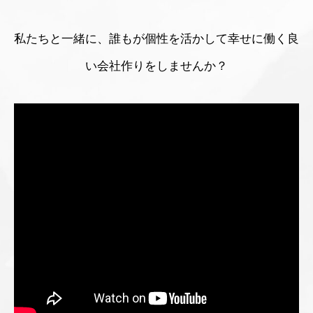
私たちと一緒に、誰もが個性を活かして幸せに働く良
い会社作りをしませんか？