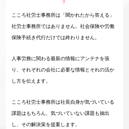
す
こころ社労士事務所は「聞かれたから答える」
社労士事務所ではありません。社会保険や労働
保険手続き代行だけでは終わりません。
人事労務に関わる最新の情報にアンテナを張
り、それぞれの会社に必要な情報とそれの活か
し方を伝えます。
こころ社労士事務所は社長自身が気づいている
課題はもちろん、気づいていない課題も抽出
し、その解決策を提案します。