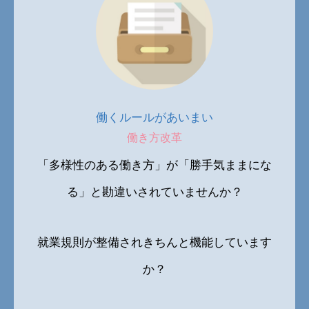
働くルールがあいまい
働き方改革
「多様性のある働き方」が「勝手気ままにな
る」と勘違いされていませんか？
就業規則が整備されきちんと機能しています
か？