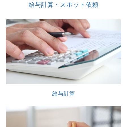
給与計算・スポット依頼
給与計算