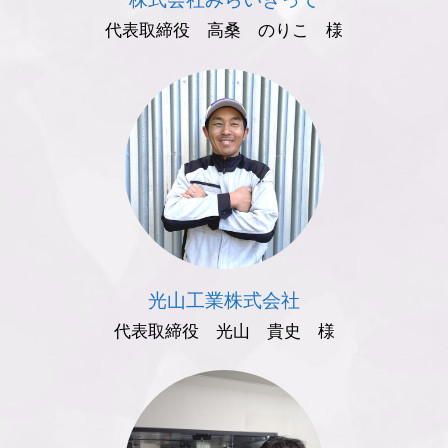
代表取締役 高桑 のりこ 様
光山工業株式会社
代表取締役 光山 貴史 様