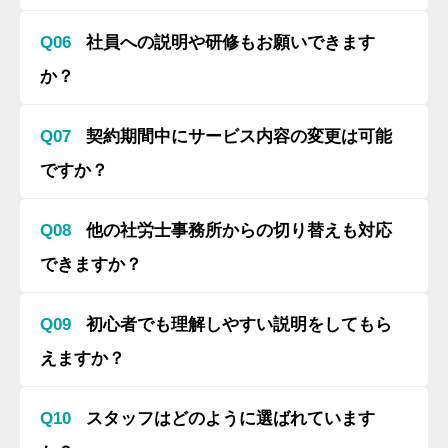
Q06
社員への説明や研修もお願いできます
か？
Q07
契約期間中にサービス内容の変更は可能
ですか？
Q08
他の社労士事務所からの切り替えも対応
できますか？
Q09
初心者でも理解しやすい説明をしてもら
えますか？
Q10
スタッフはどのように選ばれています