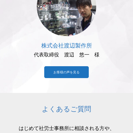
株式会社渡辺製作所
代表取締役 渡辺 悠一 様
お客様の声を見る
よくあるご質問
はじめて社労士事務所に相談される方や、