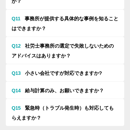
か？
Q11
事務所が提供する具体的な事例を知ること
はできますか？
Q12
社労士事務所の選定で失敗しないための
アドバイスはありますか？
Q13
小さい会社ですが対応できますか?
Q14
給与計算のみ、お願いできますか？
Q15
緊急時（トラブル発生時）も対応しても
らえますか？