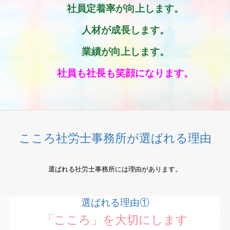
社員定着率が向上します。
人材が成長します。
業績が向上します。
社員も社長も笑顔になります。
こころ社労士事務所が選ばれる理由
選ばれる社労士事務所には理由があります。
選ばれる理由①
「こころ」を大切にします