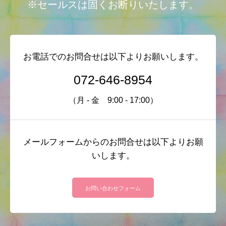
※セールスは固くお断りいたします。
お電話でのお問合せは以下よりお願いします。
072-646-8954
（月 - 金 9:00 - 17:00）
メールフォームからのお問合せは以下よりお願
いします。
お問い合わせフォーム