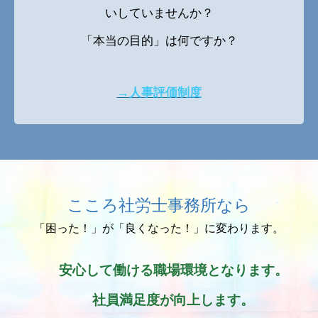
いしていませんか？
「本当の目的」は何ですか？
→人事評価制度
こころ社労士事務所なら
「困った！」が「良くなった！」に変わります。
安心して働ける職場環境となります。
社員満足度が向上します。