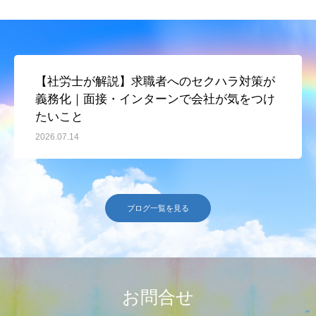
【社労士が解説】求職者へのセクハラ対策が
義務化｜面接・インターンで会社が気をつけ
たいこと
2026.07.14
ブログ一覧を見る
お問合せ