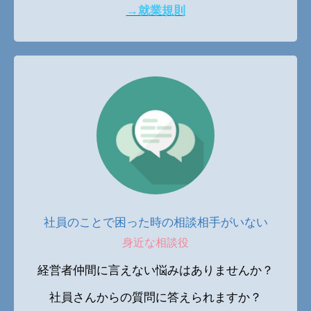
→就業規則
社員のことで困った時の相談相手がいない
身近な相談役
経営者仲間に言えない悩みはありませんか？
社員さんからの質問に答えられますか？