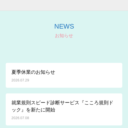
NEWS
お知らせ
夏季休業のお知らせ
2026.07.29
就業規則スピード診断サービス『こころ規則ド
ック』を新たに開始
2026.07.08