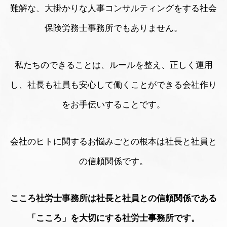
難解な、大掛かりな人事コンサルティングをする社会
保険労務士事務所でもありません。
私たちのできることは、ルールを整え、正しく運用
し、社長も社員も安心して働くことができる会社作り
をお手伝いすることです。
会社のヒトに関するお悩みごとの根本は社長と社員と
の信頼関係です。
こころ社労士事務所は社長と社員との信頼関係である
「こころ」を大切にする社労士事務所です。