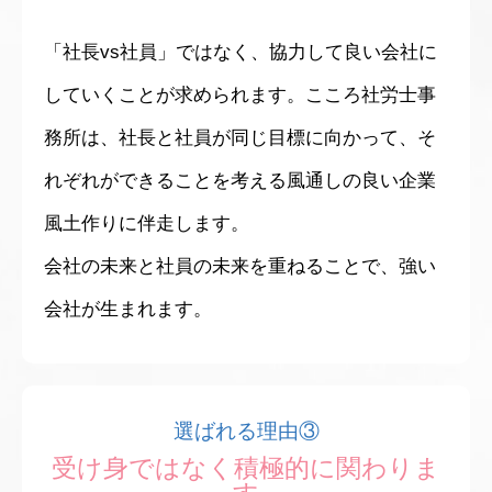
「社長vs社員」ではなく、協力して良い会社に
していくことが求められます。こころ社労士事
務所は、社長と社員が同じ目標に向かって、そ
れぞれができることを考える風通しの良い企業
風土作りに伴走します。
会社の未来と社員の未来を重ねることで、強い
会社が生まれます。
選ばれる理由③
受け身ではなく積極的に関わりま