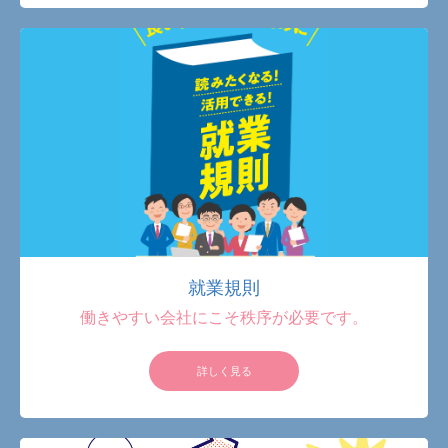
就業規則
働きやすい会社にこそ秩序が必要です。
詳しく見る