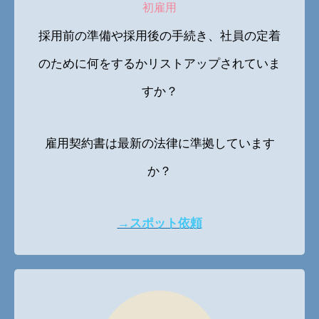
初雇用
採用前の準備や採用後の手続き、社員の定着
のために何をするかリストアップされていま
すか？
雇用契約書は最新の法律に準拠しています
か？
→スポット依頼