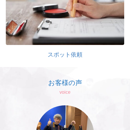
スポット依頼
お客様の声
voice