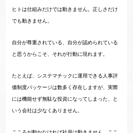
ヒトは仕組みだけでは動きません。正しさだけ
でも動きません。
自分が尊重されている、自分が認められている
と思うからこそ、それが行動に現れます。
たとえば、システマチックに運用できる人事評
価制度パッケージは数多く存在しますが、実際
には機能せず無駄な投資になってしまった、と
いう会社は少なくありません。
こころが動かなければ社員は動きません。ここ