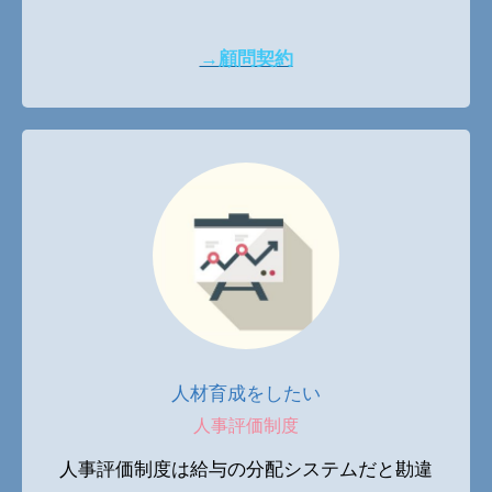
→顧問契約
人材育成をしたい
人事評価制度
人事評価制度は給与の分配システムだと勘違