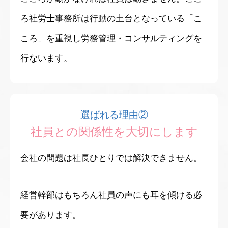
ろ社労士事務所は行動の土台となっている「こ
ころ」を重視し労務管理・コンサルティングを
行ないます。
選ばれる理由②
社員との関係性を大切にします
会社の問題は社長ひとりでは解決できません。
経営幹部はもちろん社員の声にも耳を傾ける必
要があります。