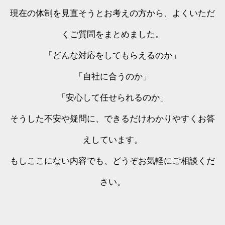
現在の体制を見直そうとお考えの方から、よくいただ
くご質問をまとめました。
「どんな対応をしてもらえるのか」
「自社に合うのか」
「安心して任せられるのか」
そうした不安や疑問に、できるだけわかりやすくお答
えしています。
もしここにない内容でも、どうぞお気軽にご相談くだ
さい。