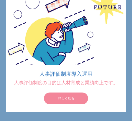
人事評価制度導入運用
人事評価制度の目的は人材育成と業績向上です。
詳しく見る