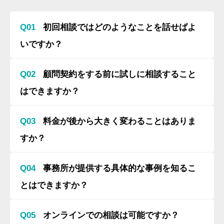
Q01
初回相談ではどのようなことを話せばよ
いですか？
Q02
顧問契約をする前に試しに相談すること
はできますか？
Q03
料金が後から大きく変わることはありま
すか？
Q04
事務所が提供する具体的な事例を知るこ
とはできますか？
Q05
オンラインでの相談は可能ですか？