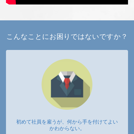
こんなことにお困りではないですか？
初めて社員を雇うが、何から手を付けてよい
かわからない。