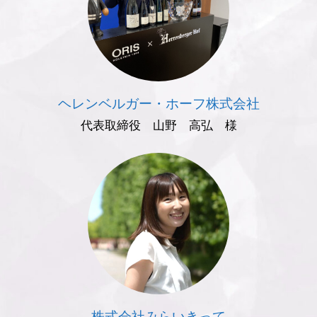
ヘレンベルガー・ホーフ株式会社
代表取締役 山野 高弘 様
株式会社みらいきって