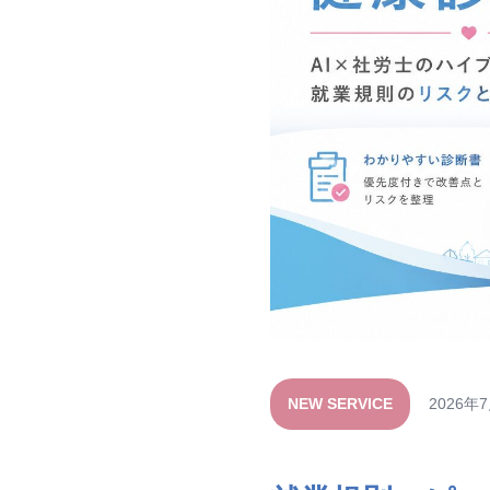
NEW SERVICE
2026年