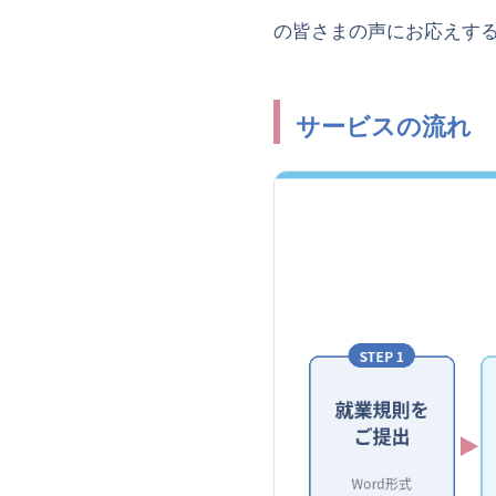
の皆さまの声にお応えす
サービスの流れ