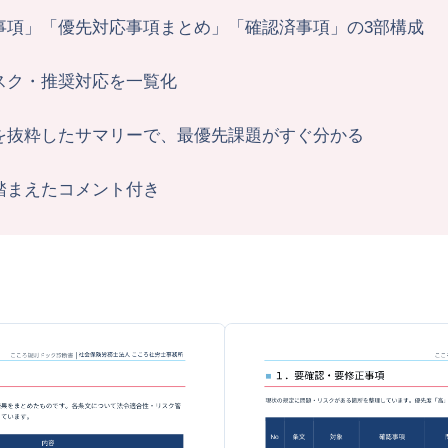
事項」「優先対応事項まとめ」「確認済事項」の3部構成
スク・推奨対応を一覧化
を抜粋したサマリーで、最優先課題がすぐ分かる
踏まえたコメント付き