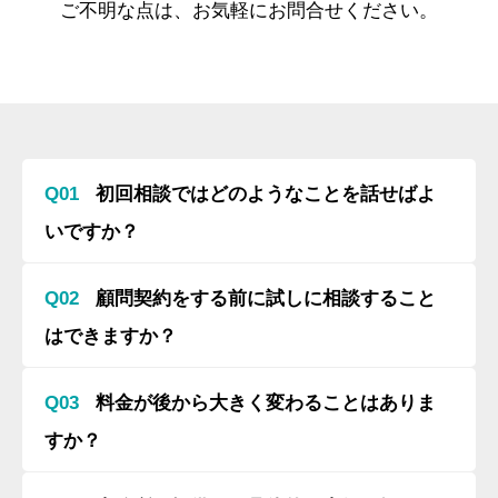
ご不明な点は、お気軽にお問合せください。
Q01
初回相談ではどのようなことを話せばよ
いですか？
Q02
顧問契約をする前に試しに相談すること
はできますか？
Q03
料金が後から大きく変わることはありま
すか？