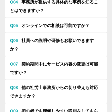
Q04
事務所が提供する具体的な事例を知るこ
とはできますか？
Q05
オンラインでの相談は可能ですか？
Q06
社員への説明や研修もお願いできます
か？
Q07
契約期間中にサービス内容の変更は可能
ですか？
Q08
他の社労士事務所からの切り替えも対応
できますか？
経営理念
Q09
初心者でも理解しやすい説明をしてもら