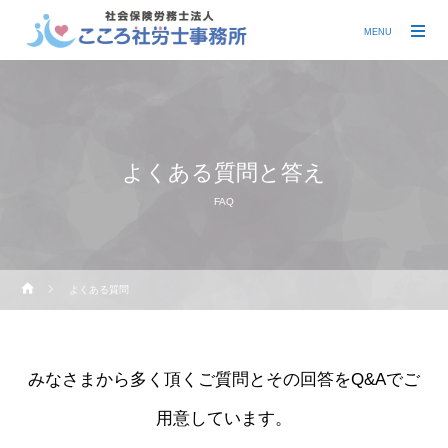
MENU
よくある質問と答え
FAQ
よくある質問
みなさまから多く頂くご質問とその回答をQ&Aでご
用意しています。