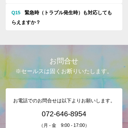
TEL:072-646-8954
Q15
緊急時（トラブル発生時）も対応しても
らえますか？
お問合せ
※セールスは固くお断りいたします。
お電話でのお問合せは以下よりお願いします。
072-646-8954
（月 - 金 9:00 - 17:00）