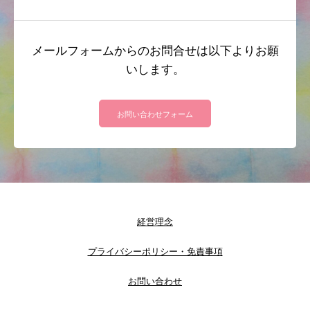
メールフォームからのお問合せは以下よりお願
いします。
お問い合わせフォーム
経営理念
プライバシーポリシー・免責事項
お問い合わせ