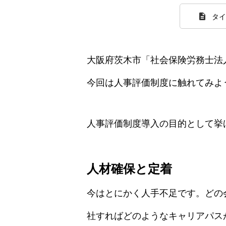
タイ
大阪府茨木市「社会保険労務士法
今回は人事評価制度に触れてみよ
人事評価制度導入の目的として挙
人材確保と定着
今はとにかく人手不足です。どの
社すればどのようなキャリアパス