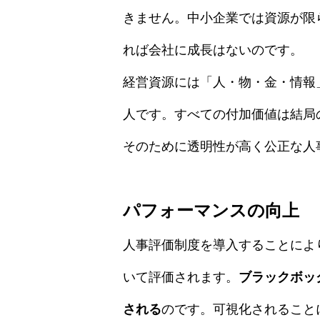
きません。中小企業では資源が限
れば会社に成長はないのです。
経営資源には「人・物・金・情報
人です。すべての付加価値は結局
そのために透明性が高く公正な人
パフォーマンスの向上
人事評価制度を導入することによ
いて評価されます。
ブラックボッ
される
のです。可視化されること