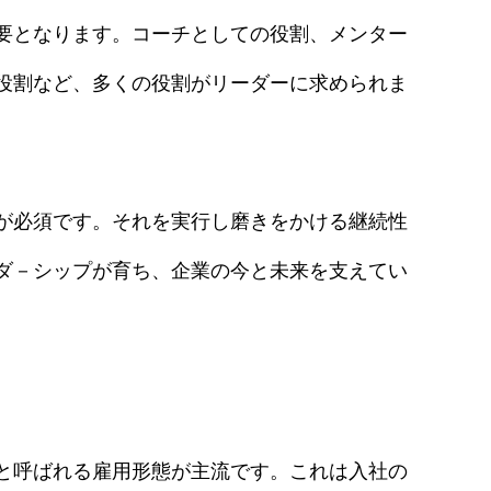
要となります。コーチとしての役割、メンター
役割など、多くの役割がリーダーに求められま
が必須です。それを実行し磨きをかける継続性
ダ－シップが育ち、企業の今と未来を支えてい
と呼ばれる雇用形態が主流です。これは入社の